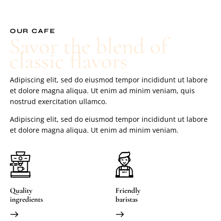
OUR CAFE
Savor the blend of
classic flavors
Adipiscing elit, sed do eiusmod tempor incididunt ut labore
et dolore magna aliqua. Ut enim ad minim veniam, quis
nostrud exercitation ullamco.
Adipiscing elit, sed do eiusmod tempor incididunt ut labore
et dolore magna aliqua. Ut enim ad minim veniam.
Quality
Friendly
ingredients
baristas