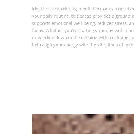
Ideal for cacao rituals, meditation, or as a nouris
your daily routine, this cacao provides a groundi
supports emotional well-being, reduces stress, 
focus. Whether you’re starting your day with a he
or winding down in the evening with a calming cup
help align your energy with the vibrations of lov