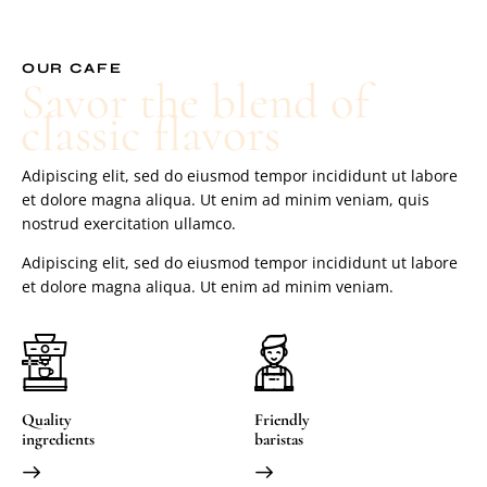
OUR CAFE
Savor the blend of
classic flavors
Adipiscing elit, sed do eiusmod tempor incididunt ut labore
et dolore magna aliqua. Ut enim ad minim veniam, quis
nostrud exercitation ullamco.
Adipiscing elit, sed do eiusmod tempor incididunt ut labore
et dolore magna aliqua. Ut enim ad minim veniam.
Quality
Friendly
ingredients
baristas