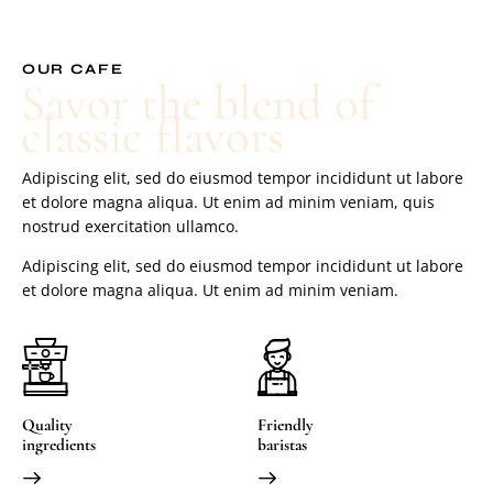
OUR CAFE
Savor the blend of
classic flavors
Adipiscing elit, sed do eiusmod tempor incididunt ut labore
et dolore magna aliqua. Ut enim ad minim veniam, quis
nostrud exercitation ullamco.
Adipiscing elit, sed do eiusmod tempor incididunt ut labore
et dolore magna aliqua. Ut enim ad minim veniam.
Quality
Friendly
ingredients
baristas