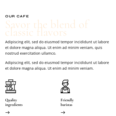
OUR CAFE
Savor the blend of
classic flavors
Adipiscing elit, sed do eiusmod tempor incididunt ut labore
et dolore magna aliqua. Ut enim ad minim veniam, quis
nostrud exercitation ullamco.
Adipiscing elit, sed do eiusmod tempor incididunt ut labore
et dolore magna aliqua. Ut enim ad minim veniam.
Quality
Friendly
ingredients
baristas