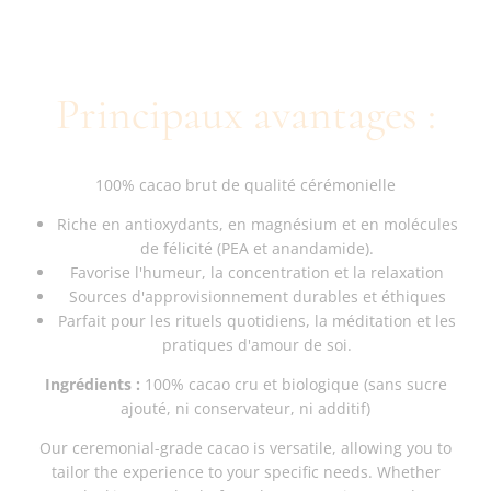
Principaux avantages :
100% cacao brut de qualité cérémonielle
Riche en antioxydants, en magnésium et en molécules
de félicité (PEA et anandamide).
Favorise l'humeur, la concentration et la relaxation
Sources d'approvisionnement durables et éthiques
Parfait pour les rituels quotidiens, la méditation et les
pratiques d'amour de soi.
Ingrédients :
100% cacao cru et biologique (sans sucre
ajouté, ni conservateur, ni additif)
Our ceremonial-grade cacao is versatile, allowing you to
tailor the experience to your specific needs. Whether