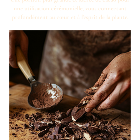
une utilisation cérémonielle, vous connectant
profondément au cœur et à l'esprit de la plante.