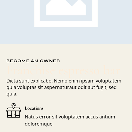
BECOME AN OWNER
Franchise espresso bar
Dicta sunt explicabo. Nemo enim ipsam voluptatem
quia voluptas sit aspernaturaut odit aut fugit, sed
quia.
Locations
Natus error sit voluptatem accus antium
doloremque.