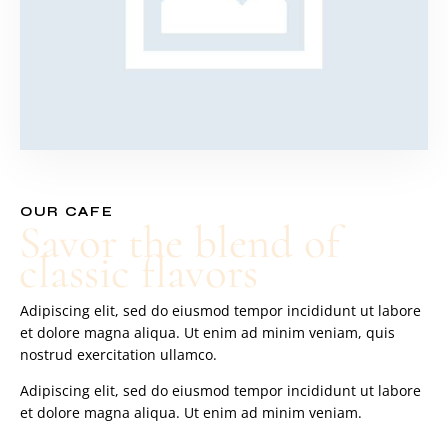
OUR CAFE
Savor the blend of
classic flavors
Adipiscing elit, sed do eiusmod tempor incididunt ut labore
et dolore magna aliqua. Ut enim ad minim veniam, quis
nostrud exercitation ullamco.
Adipiscing elit, sed do eiusmod tempor incididunt ut labore
et dolore magna aliqua. Ut enim ad minim veniam.