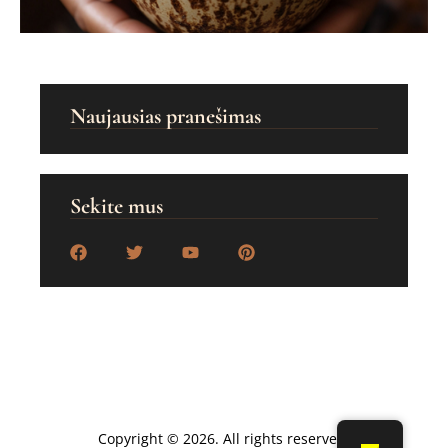
Naujausias pranešimas
Sekite mus
Copyright © 2026. All rights reserved.