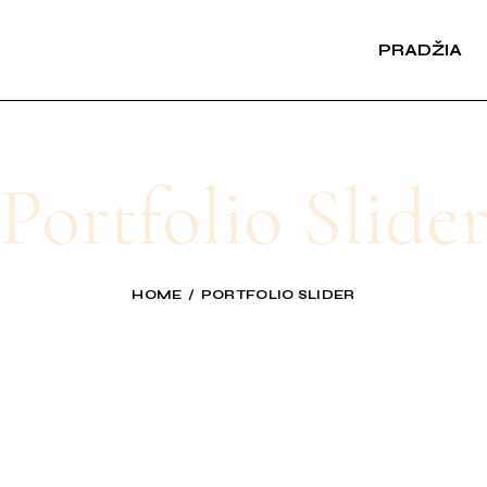
PRADŽIA
Portfolio Slide
HOME
PORTFOLIO SLIDER