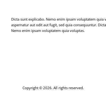
Dicta sunt explicabo. Nemo enim ipsam voluptatem quia v
aspernatur aut odit aut fugit, sed quia consequuntur. Dict
Nemo enim ipsam voluptatem quia voluptas.
Copyright © 2026. All rights reserved.