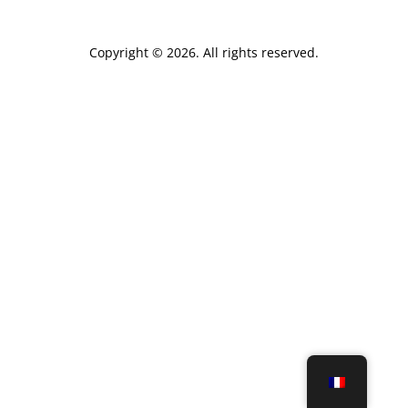
Copyright © 2026. All rights reserved.