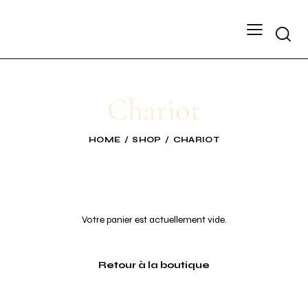
Chariot
HOME
SHOP
CHARIOT
Votre panier est actuellement vide.
Retour à la boutique