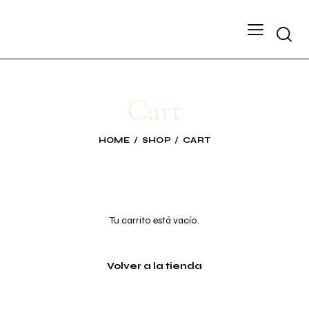
Cart
HOME
SHOP
CART
Tu carrito está vacío.
Volver a la tienda