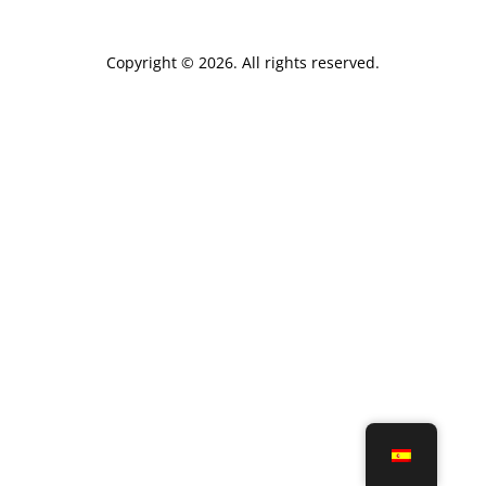
Copyright © 2026. All rights reserved.