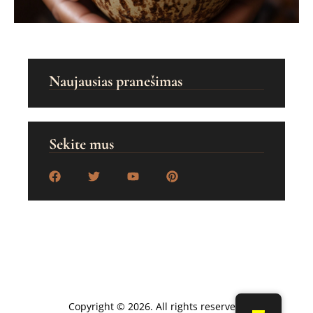
Naujausias pranešimas
Sekite mus
Copyright © 2026. All rights reserved.