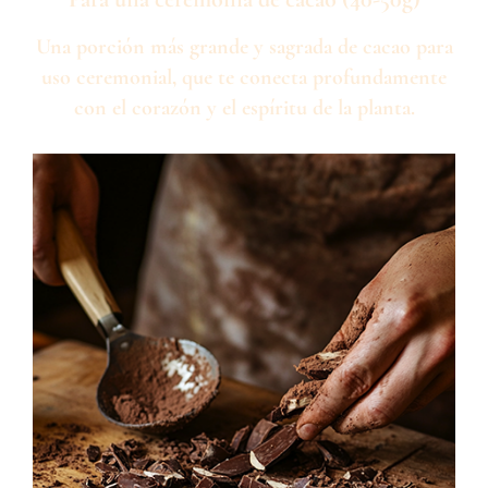
Una porción más grande y sagrada de cacao para
uso ceremonial, que te conecta profundamente
con el corazón y el espíritu de la planta.