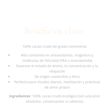
Beneficios clave:
100% cacao crudo de grado ceremonial
Alto contenido en antioxidantes, magnesio y
moléculas de felicidad (PEA y anandamida)
Favorece el estado de ánimo, la concentración y la
relajación
De origen sostenible y ético
Perfecto para rituales diarios, meditación y prácticas
de amor propio
Ingredientes:
100% cacao crudo ecológico (sin azúcares
añadidos, conservantes ni aditivos)